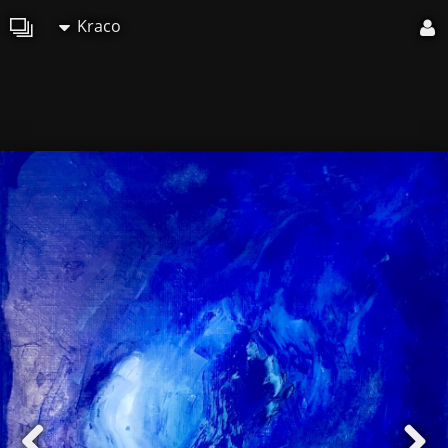
Kraco