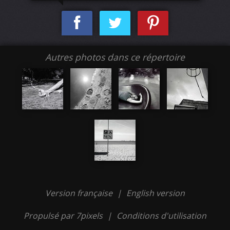
Autres photos dans ce répertoire
Version française
|
English version
Propulsé par 7pixels
|
Conditions d'utilisation