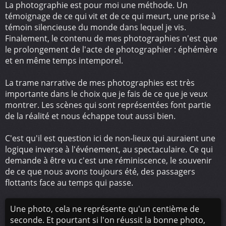
La photographie est pour moi une méthode. Un
témoignage de ce qui vit et de ce qui meurt, une prise à
témoin silencieuse du monde dans lequel je vis.
Finalement, le contenu de mes photographies n'est que
le prolongement de l'acte de photographier : éphémère
et en même temps intemporel.
La trame narrative de mes photographies est très
importante dans le choix que je fais de ce que je veux
montrer. Les scènes qui sont représentées font partie
de la réalité et nous échappe tout aussi bien.
C'est qu'il est question ici de non-lieux qui auraient une
logique inverse à l'événement, au spectaculaire. Ce qui
demande à être vu c'est une réminiscence, le souvenir
de ce que nous avons toujours été, des passagers
flottants face au temps qui passe.
Une photo, cela ne représente qu'un centième de
seconde. Et pourtant si l'on réussit la bonne photo,