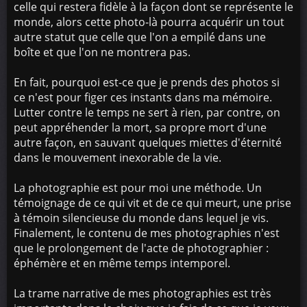
celle qui restera fidèle à la façon dont se représente le
monde, alors cette photo-là pourra acquérir un tout
autre statut que celle que l'on a empilé dans une
boîte et que l'on ne montrera pas.
En fait, pourquoi est-ce que je prends des photos si
ce n'est pour figer ces instants dans ma mémoire.
Lutter contre le temps ne sert à rien, par contre, on
peut appréhender la mort, sa propre mort d'une
autre façon, en sauvant quelques miettes d'éternité
dans le mouvement inexorable de la vie.
La photographie est pour moi une méthode. Un
témoignage de ce qui vit et de ce qui meurt, une prise
à témoin silencieuse du monde dans lequel je vis.
Finalement, le contenu de mes photographies n'est
que le prolongement de l'acte de photographier :
éphémère et en même temps intemporel.
La trame narrative de mes photographies est très