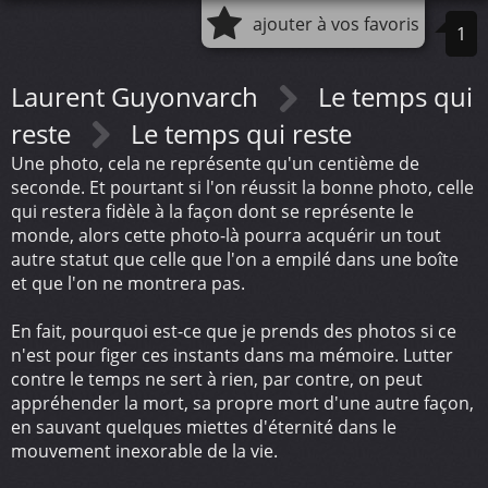
ajouter à vos favoris
1
Laurent Guyonvarch
Le temps qui
reste
Le temps qui reste
Une photo, cela ne représente qu'un centième de
seconde. Et pourtant si l'on réussit la bonne photo, celle
qui restera fidèle à la façon dont se représente le
monde, alors cette photo-là pourra acquérir un tout
autre statut que celle que l'on a empilé dans une boîte
et que l'on ne montrera pas.
En fait, pourquoi est-ce que je prends des photos si ce
n'est pour figer ces instants dans ma mémoire. Lutter
contre le temps ne sert à rien, par contre, on peut
appréhender la mort, sa propre mort d'une autre façon,
en sauvant quelques miettes d'éternité dans le
mouvement inexorable de la vie.