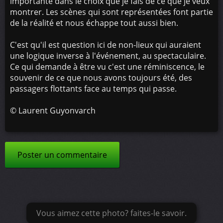
importante dans le choix que je fais de ce que je veux
montrer. Les scènes qui sont représentées font partie
de la réalité et nous échappe tout aussi bien.
C'est qu'il est question ici de non-lieux qui auraient
une logique inverse à l'événement, au spectaculaire.
Ce qui demande à être vu c'est une réminiscence, le
souvenir de ce que nous avons toujours été, des
passagers flottants face au temps qui passe.
©
Laurent Guyonvarch
Poster un commentaire
Vous aimez cette photo? faites-le savoir.