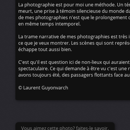
La photographie est pour moi une méthode. Un témo
meurt, une prise à témoin silencieuse du monde dan
de mes photographies n'est que le prolongement d
en même temps intemporel.
La trame narrative de mes photographies est très i
ce que je veux montrer. Les scènes qui sont représe
échappe tout aussi bien.
C'est qu'il est question ici de non-lieux qui auraie
spectaculaire. Ce qui demande à être vu c'est une 
avons toujours été, des passagers flottants face a
©
Laurent Guyonvarch
Vous aimez cette photo? faites-le savoir.