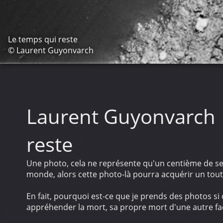
Le temps qui reste
© Laurent Guyonvarch
Laurent Guyonvarch
reste
Une photo, cela ne représente qu'un centième de secon
monde, alors cette photo-là pourra acquérir un tout 
En fait, pourquoi est-ce que je prends des photos si
appréhender la mort, sa propre mort d'une autre fa