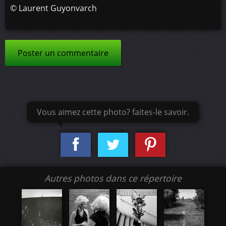
©
Laurent Guyonvarch
Poster un commentaire
Vous aimez cette photo? faites-le savoir.
Autres photos dans ce répertoire