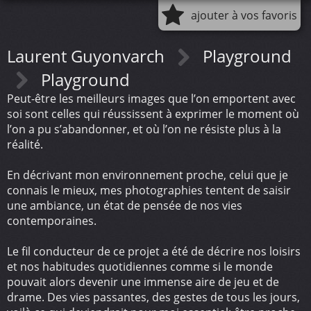
ajouter à vos favoris
Laurent Guyonvarch
Playground
Playground
Peut-être les meilleurs images que l’on emportent avec
soi sont celles qui réussissent à exprimer le moment où
l’on a pu s’abandonner, et où l’on ne résiste plus à la
réalité.
En décrivant mon environnement proche, celui que je
connais le mieux, mes photographies tentent de saisir
une ambiance, un état de pensée de nos vies
contemporaines.
Le fil conducteur de ce projet a été de décrire nos loisirs
et nos habitudes quotidiennes comme si le monde
pouvait alors devenir une immense aire de jeu et de
drame. Des vies passantes, des gestes de tous les jours,