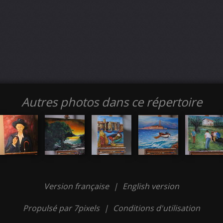
Autres photos dans ce répertoire
Version française
|
English version
Propulsé par 7pixels
|
Conditions d'utilisation