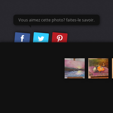
Vous aimez cette photo? faites-le savoir.