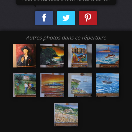
Autres photos dans ce répertoire