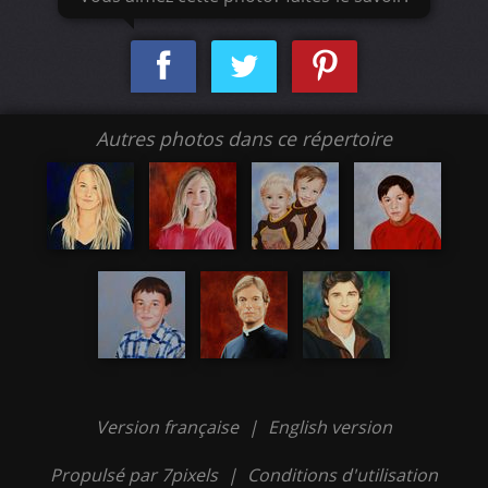
Autres photos dans ce répertoire
Version française
|
English version
Propulsé par 7pixels
|
Conditions d'utilisation