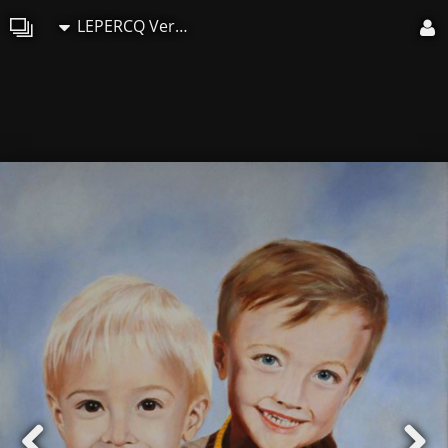
LEPERCQ Veronique