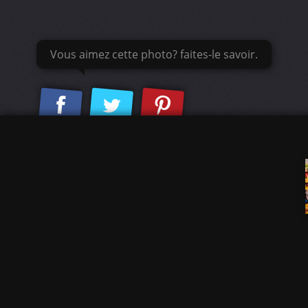
Vous aimez cette photo? faites-le savoir.