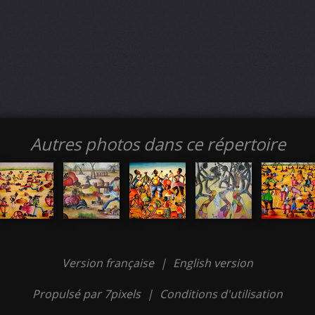
Autres photos dans ce répertoire
Version française
|
English version
Propulsé par 7pixels
|
Conditions d'utilisation