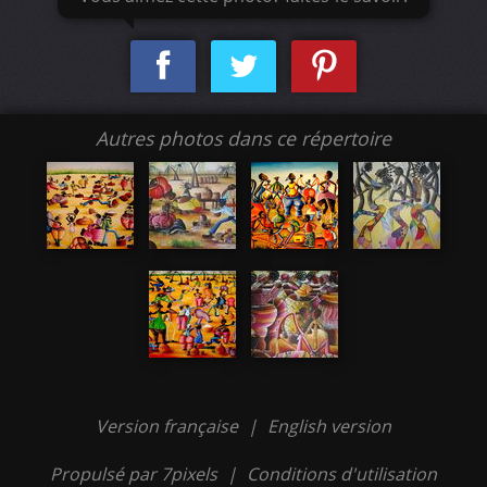
Autres photos dans ce répertoire
Version française
|
English version
Propulsé par 7pixels
|
Conditions d'utilisation