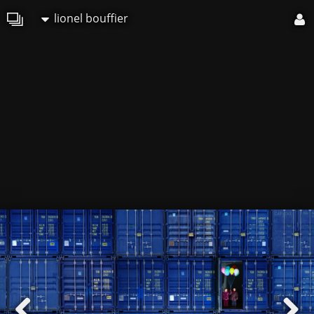
lionel bouffier