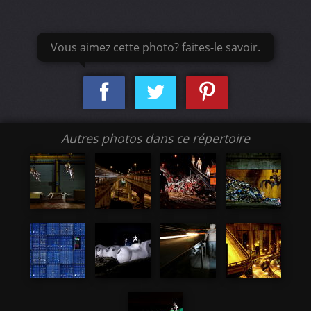
Vous aimez cette photo? faites-le savoir.
Autres photos dans ce répertoire