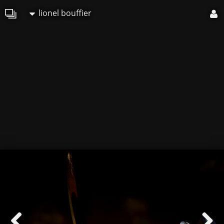
lionel bouffier