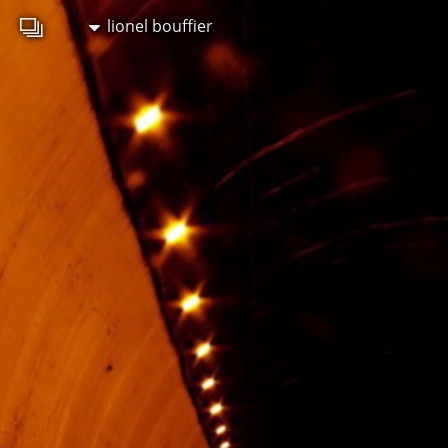
lionel bouffier