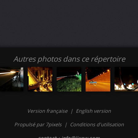
Autres photos dans ce répertoire
Version française
|
English version
Propulsé par 7pixels
|
Conditions d'utilisation