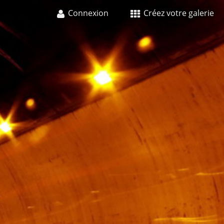
Connexion
Créez votre galerie