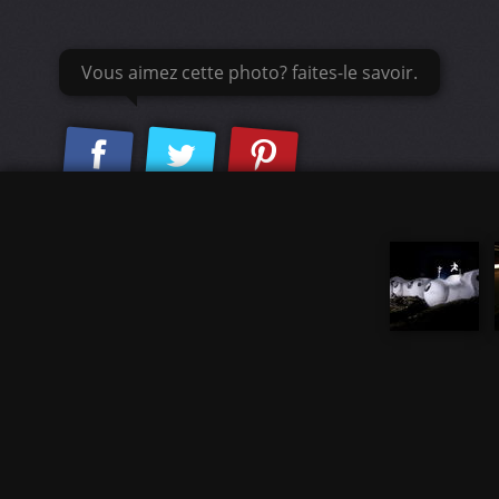
Vous aimez cette photo? faites-le savoir.