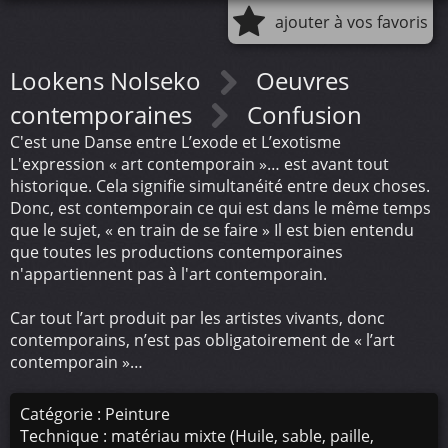
ajouter à vos favoris
Lookens Nolseko
Oeuvres
contemporaines
Confusion
C'est une Danse entre L’exode et L’exotisme
L'expression « art contemporain »… est avant tout
historique. Cela signifie simultanéité entre deux choses.
Donc, est contemporain ce qui est dans le même temps
que le sujet, « en train de se faire » Il est bien entendu
que toutes les productions contemporaines
n'appartiennent pas à l'art contemporain.
Car tout l’art produit par les artistes vivants, donc
contemporains, n’est pas obligatoirement de « l’art
contemporain »…
Catégorie : Peinture
Technique : matériau mixte (Huile, sable, paille,