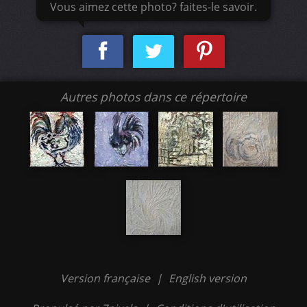
Vous aimez cette photo? faites-le savoir.
Autres photos dans ce répertoire
Version française
|
English version