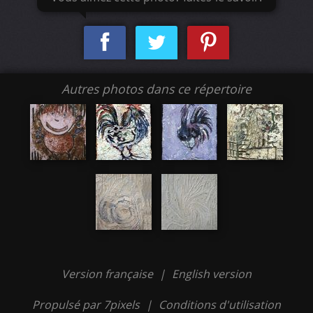
Autres photos dans ce répertoire
Version française
|
English version
Propulsé par 7pixels
|
Conditions d'utilisation