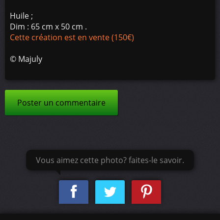
Huile ;
Dim : 65 cm x 50 cm .
Cette création est en vente (150€)
©
Majuly
Poster un commentaire
Vous aimez cette photo? faites-le savoir.