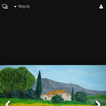
Majuly