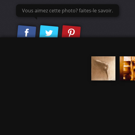
Vous aimez cette photo? faites-le savoir.