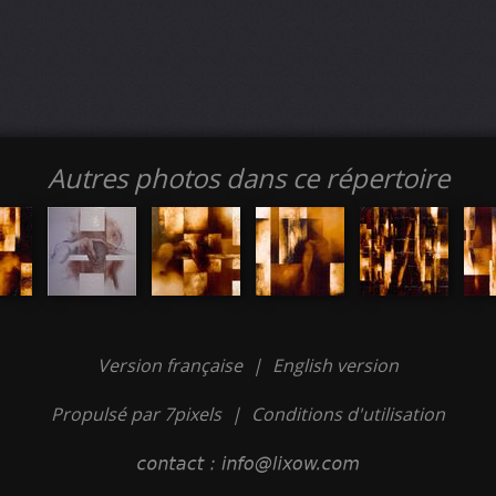
Autres photos dans ce répertoire
Version française
|
English version
Propulsé par 7pixels
|
Conditions d'utilisation