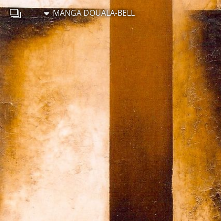
MANGA DOUALA-BELL