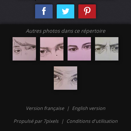
Autres photos dans ce répertoire
Version française
|
English version
Propulsé par 7pixels
|
Conditions d'utilisation