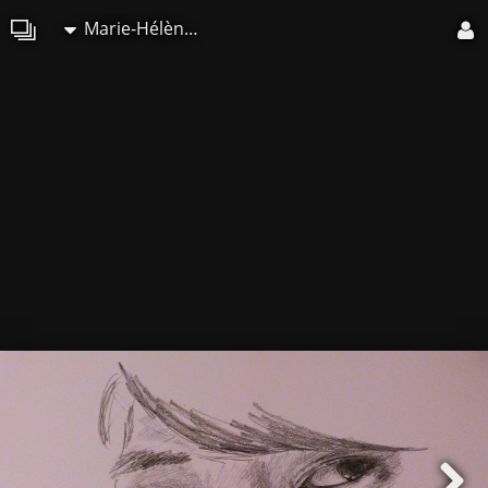
Marie-Hélène CLINCHAMPS