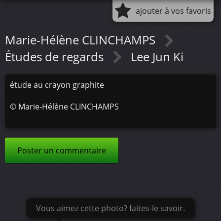
ajouter à vos favoris
Marie-Hélène CLINCHAMPS
Études de regards
Lee Jun Ki
étude au crayon graphite
©
Marie-Hélène CLINCHAMPS
Poster un commentaire
Vous aimez cette photo? faites-le savoir.