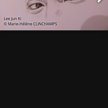
Lee Jun Ki
© Marie-Hélène CLINCHAMPS