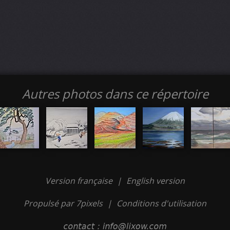
Autres photos dans ce répertoire
Version française
|
English version
Propulsé par 7pixels
|
Conditions d'utilisation