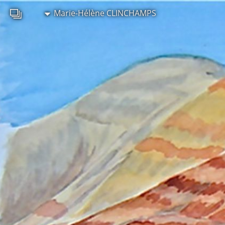
Marie-Hélène CLINCHAMPS