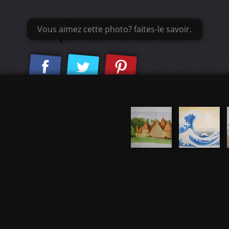
Vous aimez cette photo? faites-le savoir.