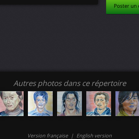
Poster un
Autres photos dans ce répertoire
Version française
|
English version