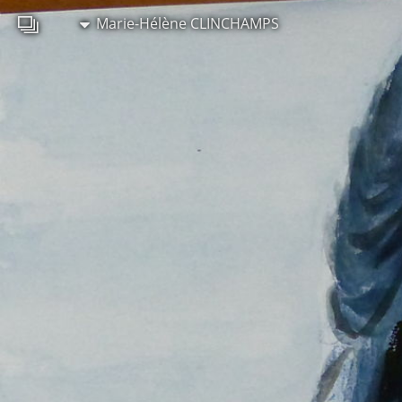
Marie-Hélène CLINCHAMPS