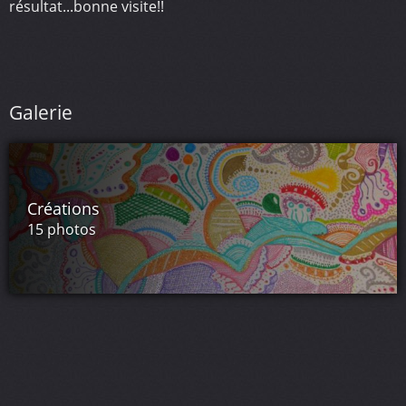
résultat...bonne visite!!
Galerie
Créations
15 photos