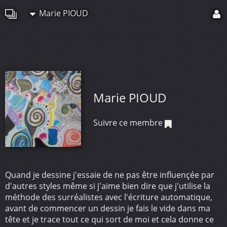
Marie PIOUD
Marie PIOUD
Suivre ce membre
Quand je dessine j'essaie de ne pas être influençée par
d'autres styles même si j'aime bien dire que j'utilise la
méthode des surréalistes avec l'écriture automatique,
avant de commencer un dessin je fais le vide dans ma
tête et je trace tout ce qui sort de moi et cela donne ce