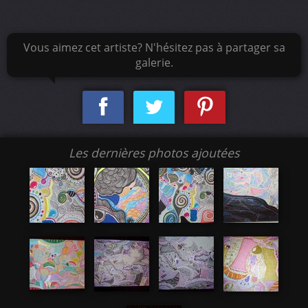
Vous aimez cet artiste? N'hésitez pas à partager sa
galerie.
Les dernières photos ajoutées