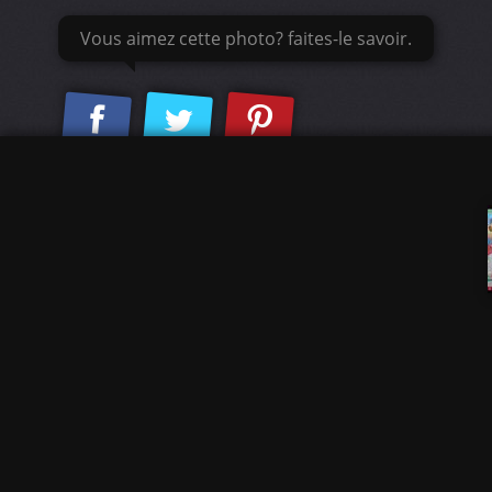
Vous aimez cette photo? faites-le savoir.