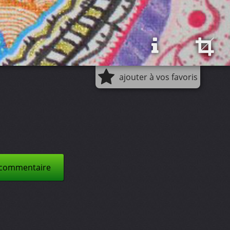
ajouter à vos favoris
 commentaire