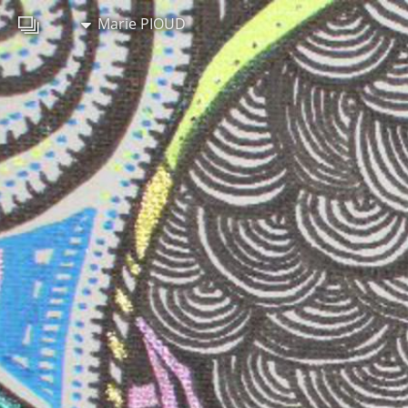
Marie PIOUD