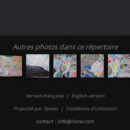
Autres photos dans ce répertoire
Version française
|
English version
Propulsé par 7pixels
|
Conditions d'utilisation