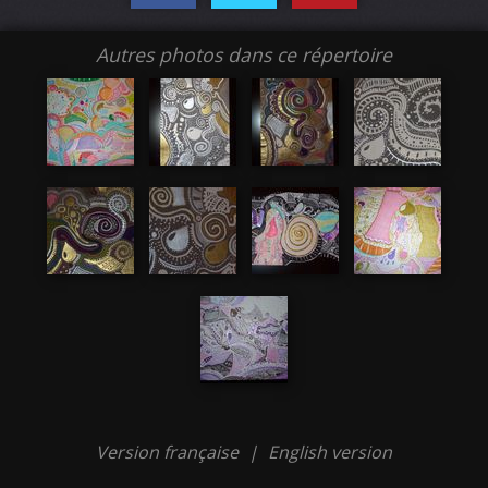
Autres photos dans ce répertoire
Version française
|
English version