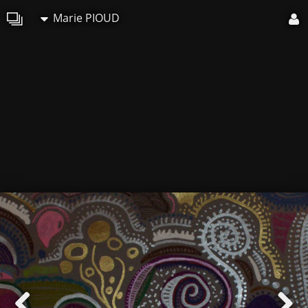
Marie PIOUD