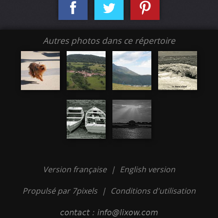
Autres photos dans ce répertoire
Version française
|
English version
Propulsé par 7pixels
|
Conditions d'utilisation