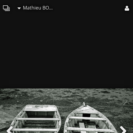
Mathieu BOUCHER