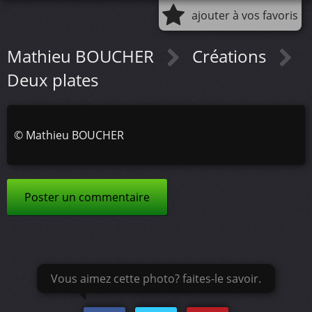
ajouter à vos favoris
Mathieu BOUCHER
Créations
Deux plates
©
Mathieu BOUCHER
Poster un commentaire
Vous aimez cette photo? faites-le savoir.