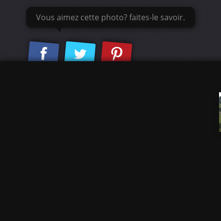
Vous aimez cette photo? faites-le savoir.