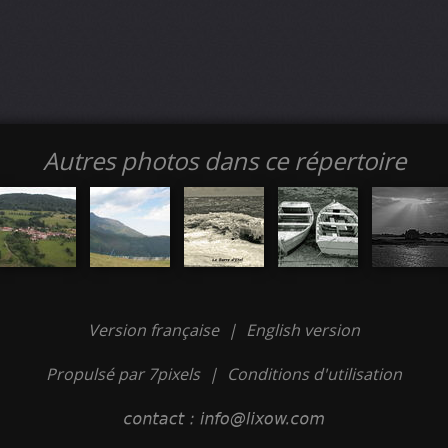
Autres photos dans ce répertoire
Version française
|
English version
Propulsé par 7pixels
|
Conditions d'utilisation