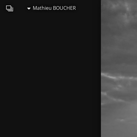
Mathieu BOUCHER