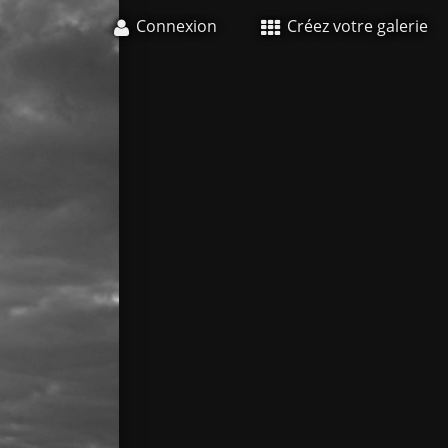
Connexion
Créez votre galerie