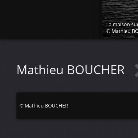
La maison sur 
© Mathieu B
Mathieu BOUCHER
©
Mathieu BOUCHER