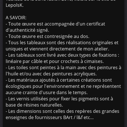
LepolsK.
A SAVOIR:
- Toute œuvre est accompagnée d'un certificat
d'authenticité signé.
- Toute œuvre est contresignée au dos.
- Tous les tableaux sont des réalisations originales et
uniques et viennent directement de mon atelier.
- Les tableaux sont livré avec deux types de fixations :
linéaire par câble et pour crochets à cimaises.
- Les toiles sont peintes à la main avec des peintures à
l'huile et/ou avec des peintures acryliques.
- Les matériaux ajoutés à certaines créations sont
écologiques pour l'environnement et ne représentent
aucune crainte d'usure dans le temps.
- Les vernis utilisées pour fixer les pigments sont à
base de résines naturelles.
- Les dimensions sont celles des repères des grandes
enseignes de fournisseurs BArt / l&f etc…