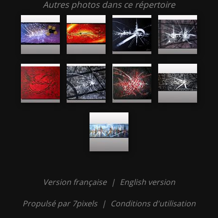
Autres photos dans ce répertoire
Version française
|
English version
Propulsé par 7pixels
|
Conditions d'utilisation