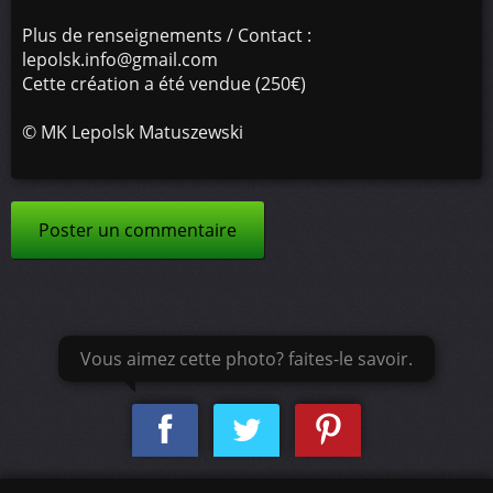
Plus de renseignements / Contact :
lepolsk.info@gmail.com
Cette création a été vendue (250€)
©
MK Lepolsk Matuszewski
Poster un commentaire
Vous aimez cette photo? faites-le savoir.