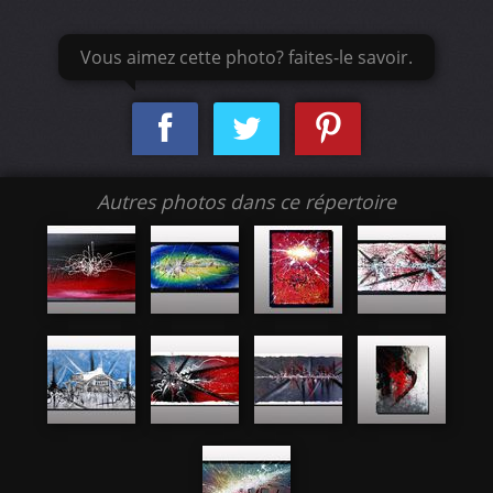
Vous aimez cette photo? faites-le savoir.
Autres photos dans ce répertoire