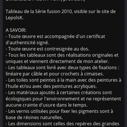
Tableau de la Série fusion 2010, visible sur le site de
LepolsK.
A SAVOIR:
- Toute œuvre est accompagnée d'un certificat
d'authenticité signé.
- Toute œuvre est contresignée au dos.
- Tous les tableaux sont des réalisations originales et
uniques et viennent directement de mon atelier.
- Les tableaux sont livré avec deux types de fixations :
linéaire par câble et pour crochets à cimaises.
- Les toiles sont peintes à la main avec des peintures à
l'huile et/ou avec des peintures acryliques.
- Les matériaux ajoutés à certaines créations sont
écologiques pour l'environnement et ne représentent
aucune crainte d'usure dans le temps.
- Les vernis utilisées pour fixer les pigments sont à
base de résines naturelles.
- Les dimensions sont celles des repères des grandes