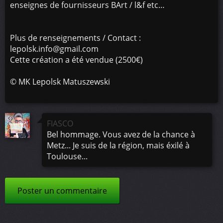
enseignes de fournisseurs BArt / l&f etc…
Plus de renseignements / Contact :
lepolsk.info@gmail.com
Cette création a été vendue (2500€)
©
MK Lepolsk Matuszewski
FIASCO
Bel hommage. Vous avez de la chance à
Metz... Je suis de la région, mais éxilé à
Toulouse...
Poster un commentaire