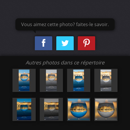
Vous aimez cette photo? faites-le savoir.
Autres photos dans ce répertoire