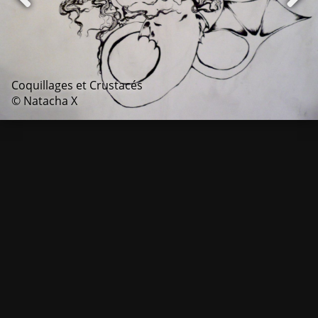
Coquillages et Crustacés
© Natacha X