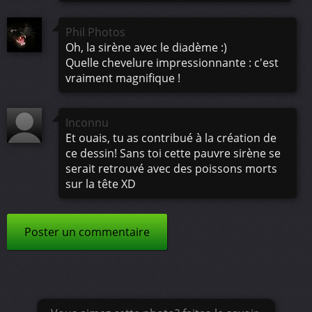
Phil Photos
Oh, la sirène avec le diadème :)
Quelle chevelure impressionnante : c'est
vraiment magnifique !
Inconnu
Et ouais, tu as contribué à la création de
ce dessin! Sans toi cette pauvre sirène se
serait retrouvé avec des poissons morts
sur la tête XD
Poster un commentaire