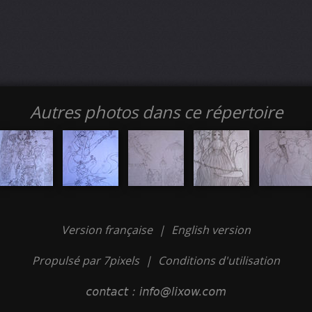
Autres photos dans ce répertoire
Version française
|
English version
Propulsé par 7pixels
|
Conditions d'utilisation