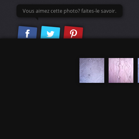
Vous aimez cette photo? faites-le savoir.