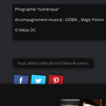
Phographie "numérique"
Accompagnement musical : GIÖBIA _ Magic Potion
©
Niklas DC
Vous aimez cette photo? faites-le savoir.