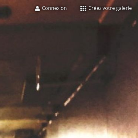
Connexion
Créez votre galerie