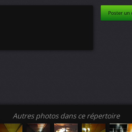
Poster un
Autres photos dans ce répertoire