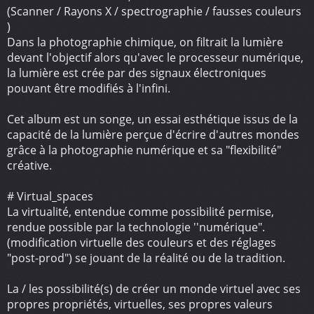
(Scanner / Rayons X / spectrographie / fausses couleurs
)
Dans la photographie chimique, on filtrait la lumière
devant l'objectif alors qu'avec le processeur numérique,
la lumière est crée par des signaux électroniques
pouvant être modifiés à l'infini.
Cet album est un songe, un essai esthétique issus de la
capacité de la lumière perçue d'écrire d'autres mondes
grâce à la photographie numérique et sa "flexibilité"
créative.
# Virtual_spaces
La virtualité, entendue comme possibilité permise,
rendue possible par la technologie ''numérique".
(modification virtuelle des couleurs et des réglages
"post-prod") se jouant de la réalité ou de la tradition.
La / les possibilité(s) de créer un monde virtuel avec ses
propres propriétés, virtuelles, ses propres valeurs