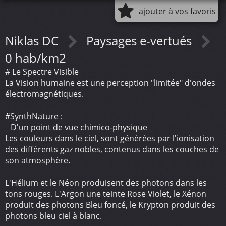
ajouter à vos favoris
Niklas DC
Paysages e-vertués
0 hab/km2
# Le Spectre Visible
La Vision humaine est une perception "limitée" d'ondes
électromagnétiques.
#SynthNature :
_ D'un point de vue chimico-physique _
Les couleurs dans le ciel, sont générées par l'ionisation
des différents gaz nobles, contenus dans les couches de
son atmosphère.
L'Hélium et le Néon produisent des photons dans les
tons rouges. L'Argon une teinte Rose Violet, le Xénon
produit des photons Bleu foncé, le Krypton produit des
photons bleu ciel à blanc.