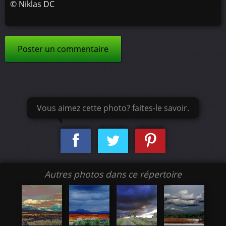
©
Niklas DC
Poster un commentaire
Vous aimez cette photo? faites-le savoir.
Autres photos dans ce répertoire