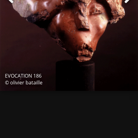
EVOCATION 186
© olivier bataille