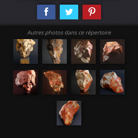
Autres photos dans ce répertoire