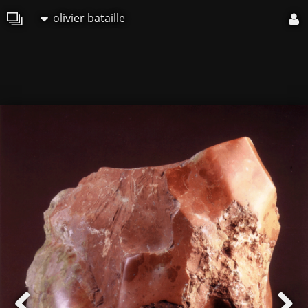
olivier bataille