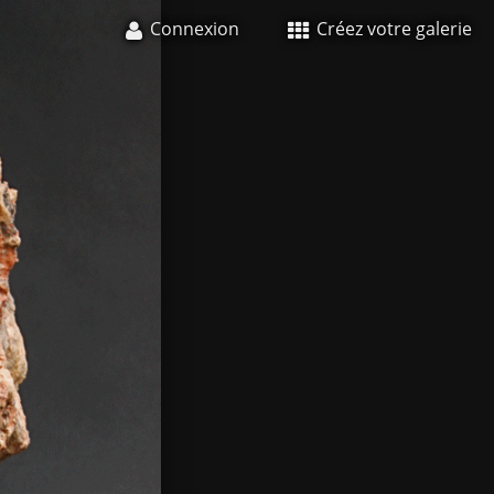
Connexion
Créez votre galerie