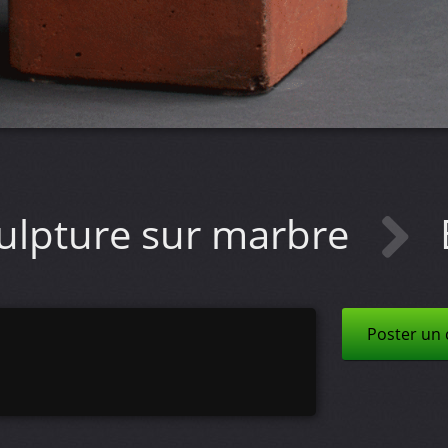
ulpture sur marbre
Poster un