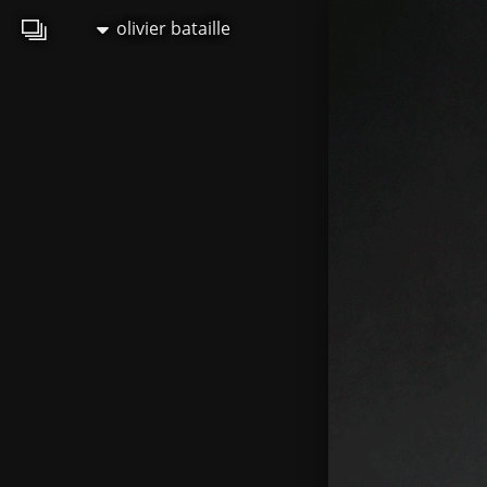
olivier bataille