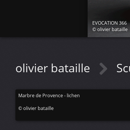
EVOCATION 366
© olivier bataille
olivier bataille
Sc
Marbre de Provence - lichen
©
olivier bataille