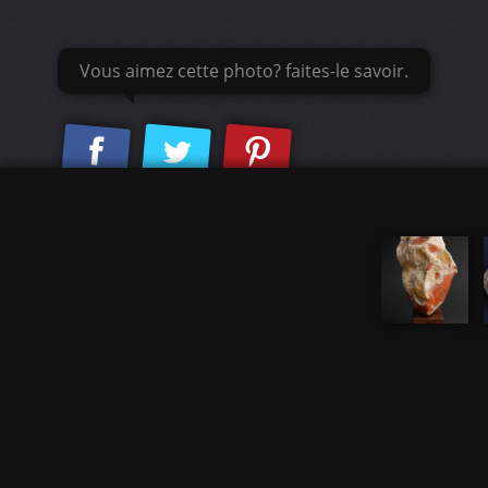
Vous aimez cette photo? faites-le savoir.