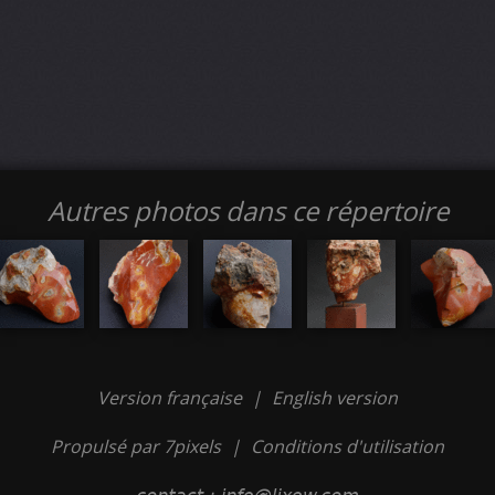
Autres photos dans ce répertoire
Version française
|
English version
Propulsé par 7pixels
|
Conditions d'utilisation