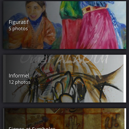
Figuratif
5 photos
Informel
12 photos