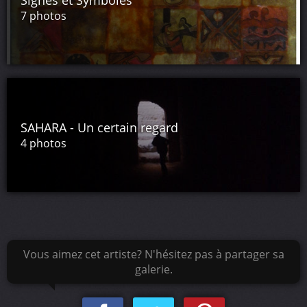
Signes et Symboles
7 photos
SAHARA - Un certain regard
4 photos
Vous aimez cet artiste? N'hésitez pas à partager sa
galerie.