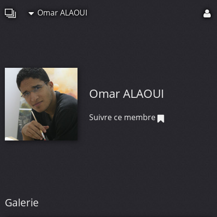
Omar ALAOUI
Omar ALAOUI
Suivre ce membre
Galerie