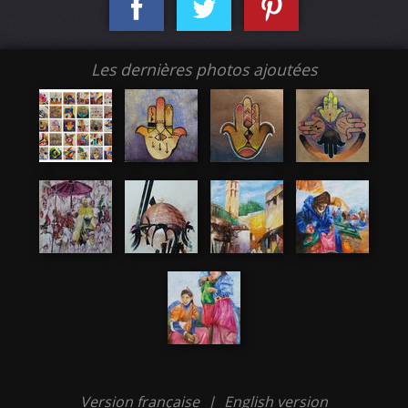
Les dernières photos ajoutées
Version française
|
English version