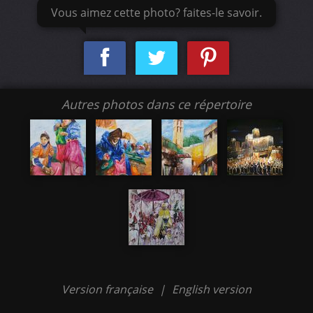
Vous aimez cette photo? faites-le savoir.
Autres photos dans ce répertoire
Version française
|
English version