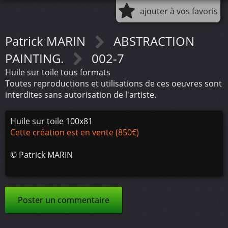
ajouter à vos favoris
Patrick MARIN
ABSTRACTION
PAINTING.
002-7
Huile sur toile tous formats
Toutes reproductions et utilisations de ces oeuvres sont
interdites sans autorisation de l'artiste.
Huile sur toile 100x81
Cette création est en vente (850€)
©
Patrick MARIN
Poster un commentaire