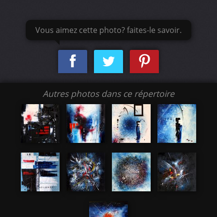
Vous aimez cette photo? faites-le savoir.
Autres photos dans ce répertoire