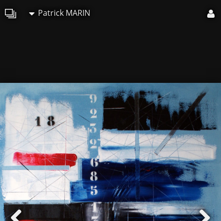
Patrick MARIN