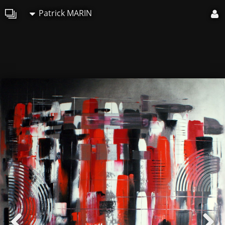
Patrick MARIN