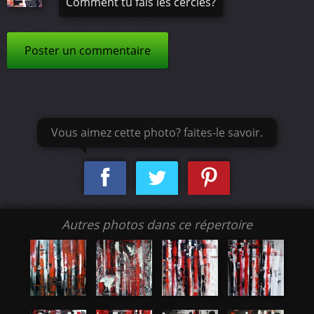
Comment tu fais les cercles?
Poster un commentaire
Vous aimez cette photo? faites-le savoir.
Autres photos dans ce répertoire