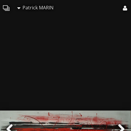
Patrick MARIN