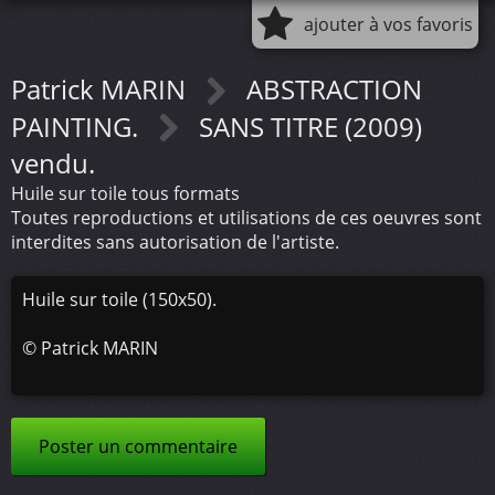
ajouter à vos favoris
Patrick MARIN
ABSTRACTION
PAINTING.
SANS TITRE (2009)
vendu.
Huile sur toile tous formats
Toutes reproductions et utilisations de ces oeuvres sont
interdites sans autorisation de l'artiste.
Huile sur toile (150x50).
©
Patrick MARIN
Poster un commentaire