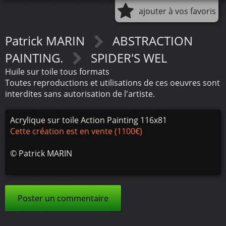
ajouter à vos favoris
Patrick MARIN
ABSTRACTION
PAINTING.
SPIDER'S WEL
Huile sur toile tous formats
Toutes reproductions et utilisations de ces oeuvres sont
interdites sans autorisation de l'artiste.
Acrylique sur toile Action Painting 116x81
Cette création est en vente (1100€)
©
Patrick MARIN
Poster un commentaire