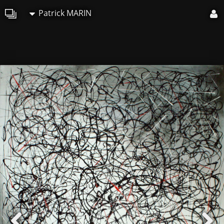
Patrick MARIN