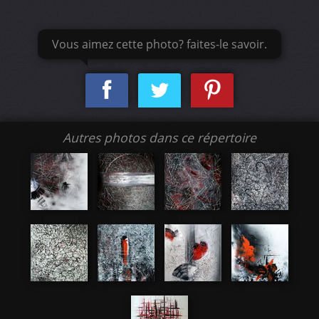
Vous aimez cette photo? faites-le savoir.
Autres photos dans ce répertoire