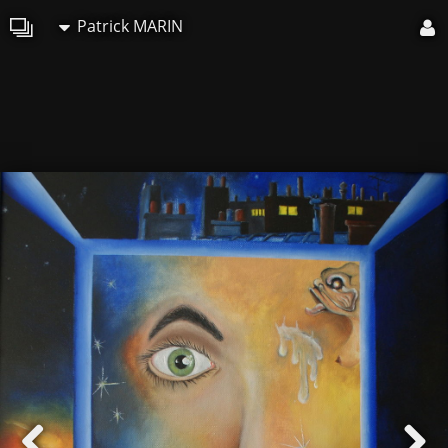
Patrick MARIN