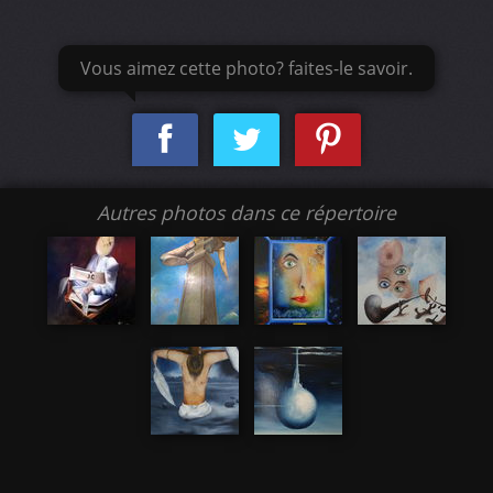
Vous aimez cette photo? faites-le savoir.
Autres photos dans ce répertoire