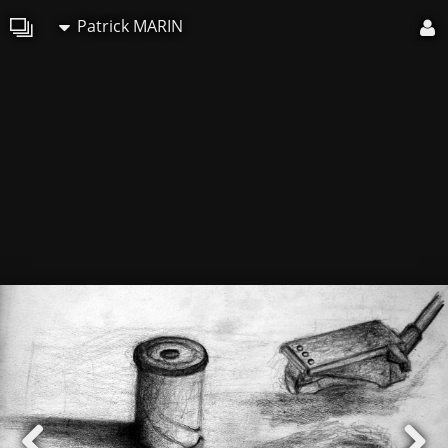
Patrick MARIN