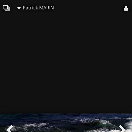
Patrick MARIN