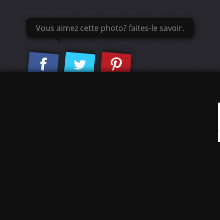
Vous aimez cette photo? faites-le savoir.