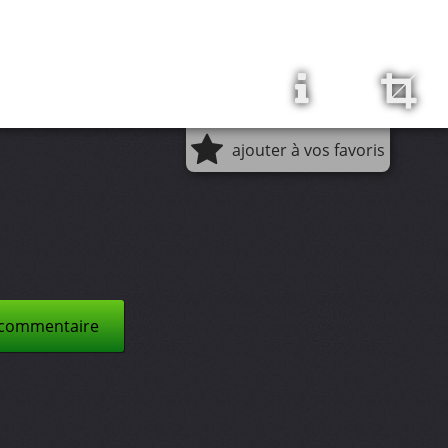
ajouter à vos favoris
 commentaire