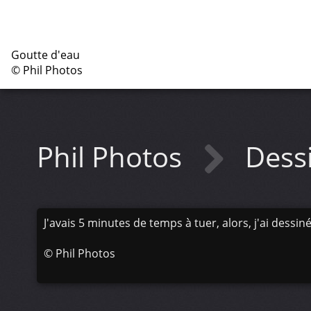
Goutte d'eau
© Phil Photos
Phil Photos
Dess
J'avais 5 minutes de temps à tuer, alors, j'ai dessiné
©
Phil Photos