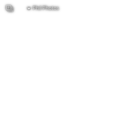
Phil Photos