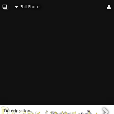
Phil Photos
Détérioration