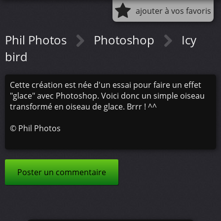
ajouter à vos favoris
Phil Photos
Photoshop
Icy
bird
Cette création est née d'un essai pour faire un effet
"glace" avec Photoshop. Voici donc un simple oiseau
transformé en oiseau de glace. Brrr ! ^^
©
Phil Photos
Poster un commentaire