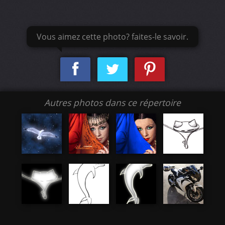
Vous aimez cette photo? faites-le savoir.
Autres photos dans ce répertoire