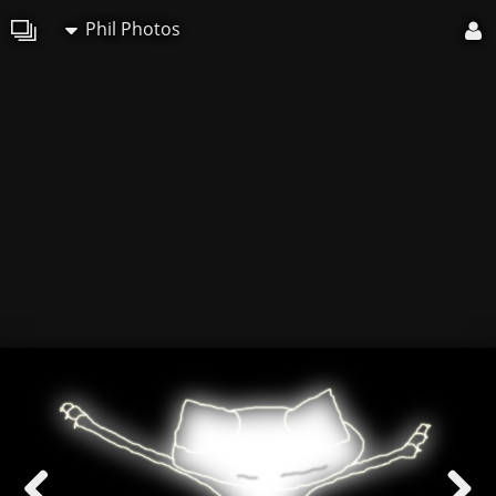
Phil Photos