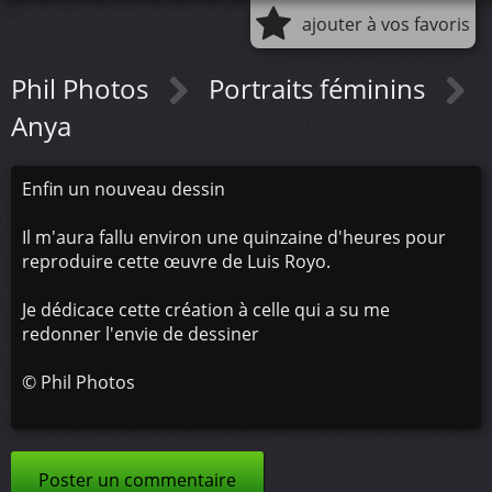
ajouter à vos favoris
Phil Photos
Portraits féminins
Anya
Enfin un nouveau dessin
Il m'aura fallu environ une quinzaine d'heures pour
reproduire cette œuvre de Luis Royo.
Je dédicace cette création à celle qui a su me
redonner l'envie de dessiner
©
Phil Photos
Poster un commentaire