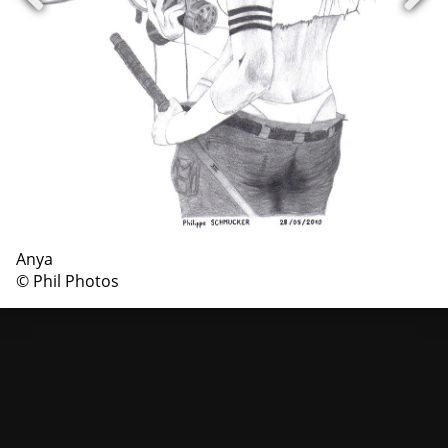
Anya
© Phil Photos