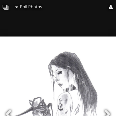
Phil Photos