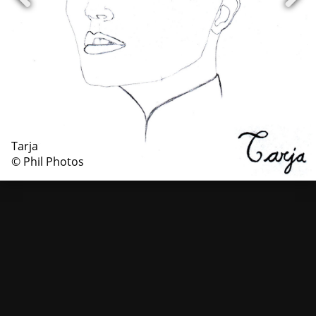
Tarja
© Phil Photos