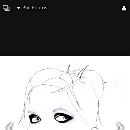
Phil Photos