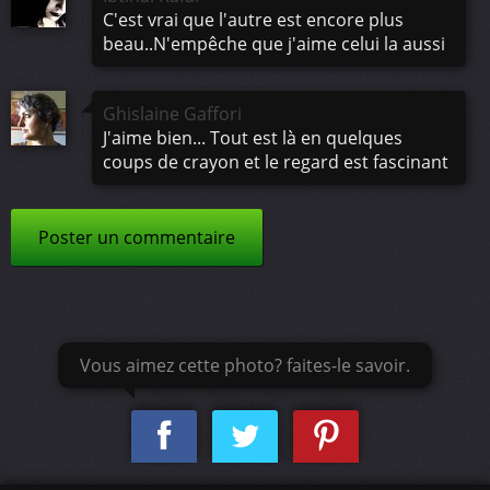
C'est vrai que l'autre est encore plus
beau..N'empêche que j'aime celui la aussi
Ghislaine Gaffori
J'aime bien... Tout est là en quelques
coups de crayon et le regard est fascinant
Poster un commentaire
Vous aimez cette photo? faites-le savoir.