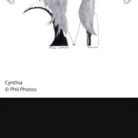
Cynthia
© Phil Photos