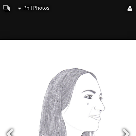
Phil Photos