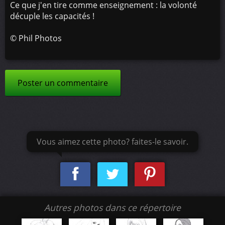
Ce que j'en tire comme enseignement : la volonté
décuple les capacités !
©
Phil Photos
Poster un commentaire
Vous aimez cette photo? faites-le savoir.
Autres photos dans ce répertoire