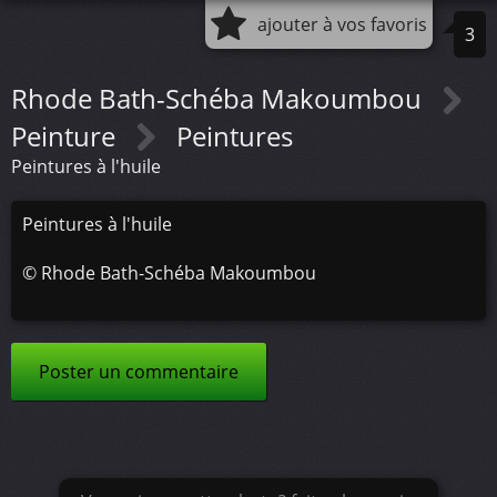
ajouter à vos favoris
3
Rhode Bath-Schéba Makoumbou
Peinture
Peintures
Peintures à l'huile
Peintures à l'huile
©
Rhode Bath-Schéba Makoumbou
Poster un commentaire